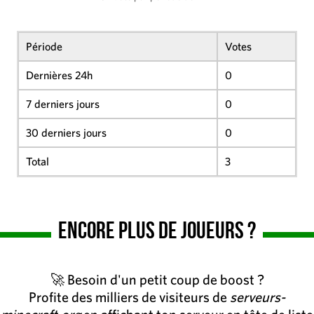
Période
Votes
Dernières 24h
0
7 derniers jours
0
30 derniers jours
0
Total
3
Encore plus de joueurs ?
🚀 Besoin d'un petit coup de boost ?
Profite des milliers de visiteurs de
serveurs-