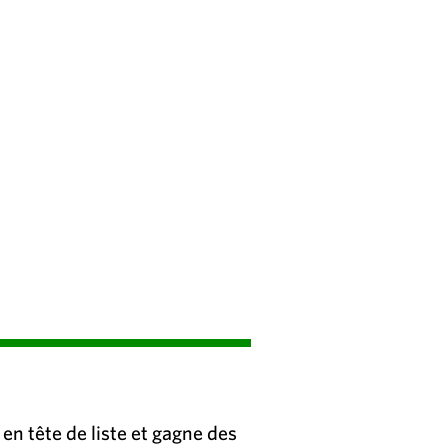
en tête de liste et gagne des