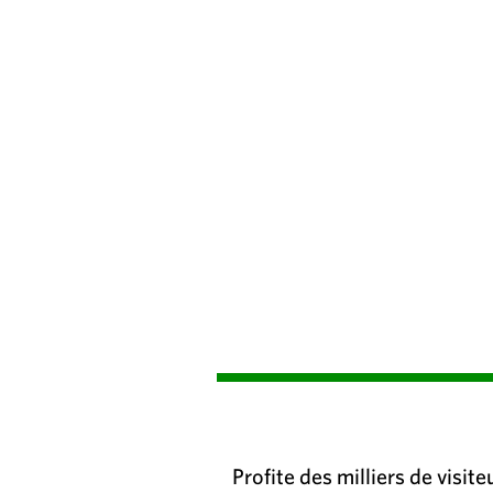
Profite des milliers de visit