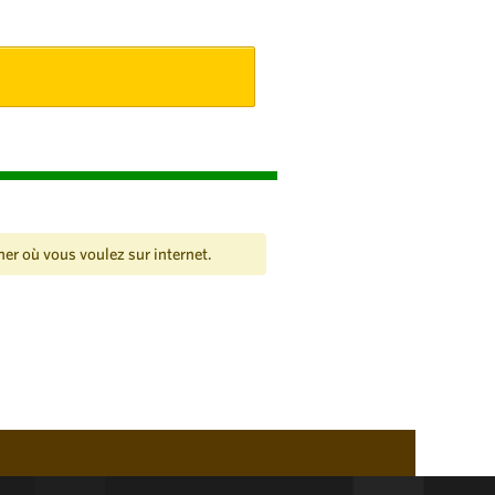
her où vous voulez sur internet.