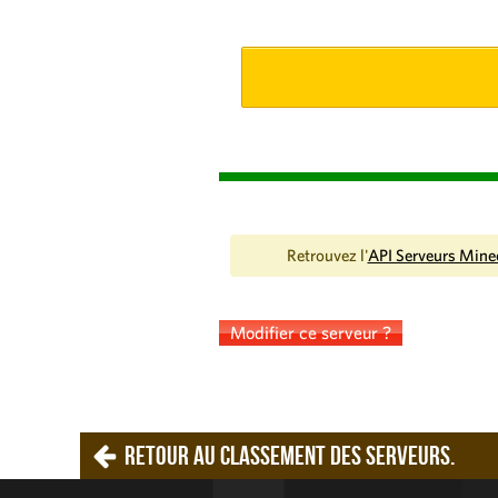
Retrouvez l'
API Serveurs Mine
Modifier ce serveur ?
Retour au classement des serveurs.