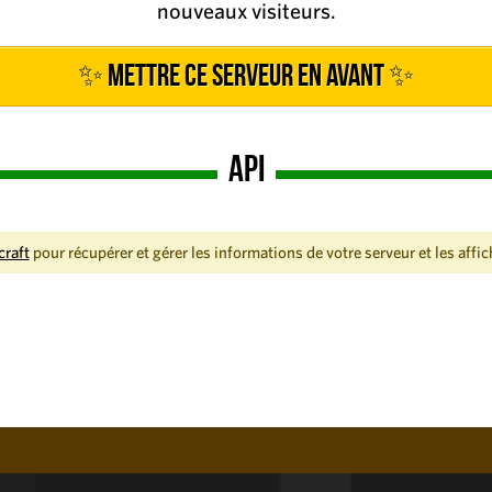
nouveaux visiteurs.
✨ Mettre ce serveur en avant ✨
API
craft
pour récupérer et gérer les informations de votre serveur et les affic